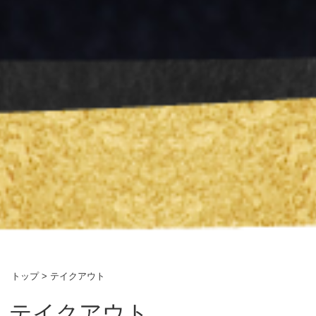
トップ
>
テイクアウト
テイクアウト