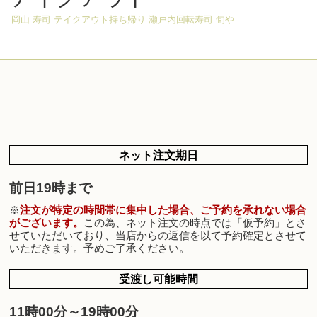
岡山 寿司 テイクアウト持ち帰り 瀬戸内回転寿司 旬や
ネット注文期日
前日19時まで
※
注文が特定の時間帯に集中した場合、ご予約を承れない場合
がございます。
この為、ネット注文の時点では「仮予約」とさ
せていただいており、当店からの返信を以て予約確定とさせて
いただきます。予めご了承ください。
受渡し可能時間
11時00分～19時00分