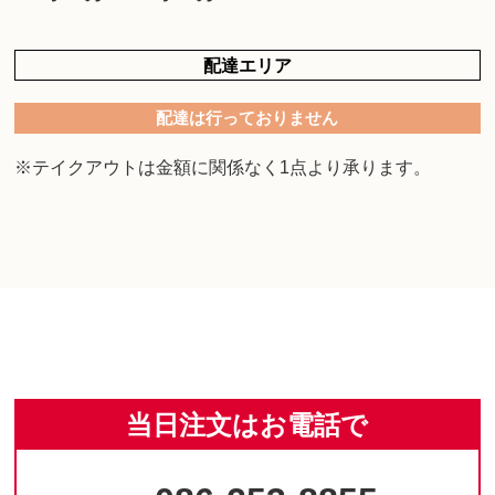
配達エリア
配達は行っておりません
※テイクアウトは金額に関係なく1点より承ります。
当日注文はお電話で