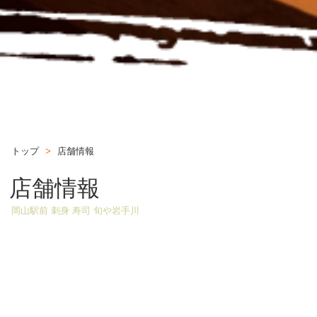
トップ
>
店舗情報
店舗情報
岡山駅前 刺身 寿司 旬や岩手川