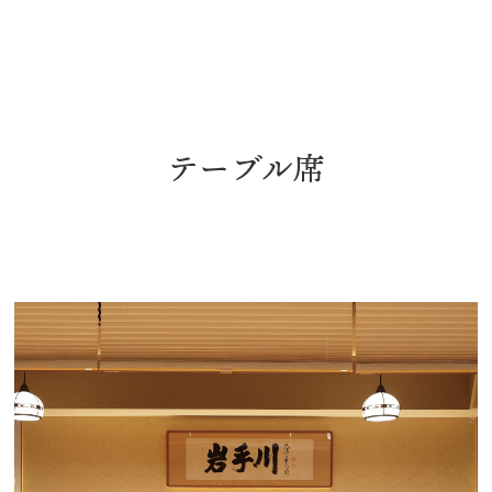
テーブル席