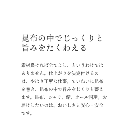
昆布の中でじっくりと
旨みをたくわえる
素材良ければ全てよし、というわけでは
ありません。仕上がりを決定付けるの
は、やはり丁寧な仕事。ていねいに昆布
を巻き、昆布の中で旨みをじくりと蓄え
ます。昆布、シャリ、鯖、オール国産。お
届けしたいのは、おいしさと安心・安全
です。