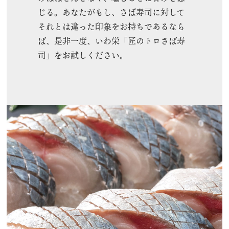
じる。あなたがもし、さば寿司に対して
それとは違った印象をお持ちであるなら
ば、是非一度、いわ栄「匠のトロさば寿
司」をお試しください。