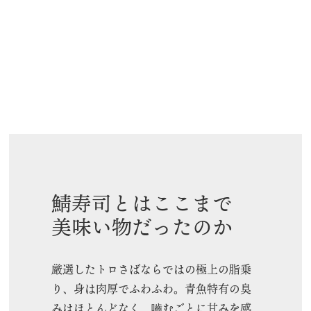
鯖寿司とはここまで
美味い物だったのか
厳選したトロさばならではの極上の脂乗
り、身は肉厚でふわふわ。青魚特有の臭
みはほとんどなく、嚙むごとに甘みを感