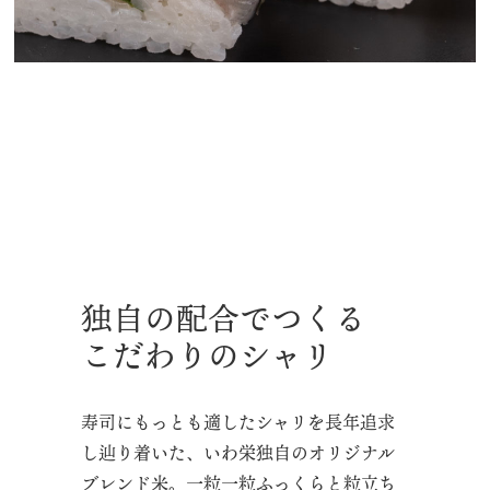
独自の配合でつくる
こだわりのシャリ
寿司にもっとも適したシャリを長年追求
し辿り着いた、いわ栄独自のオリジナル
ブレンド米。一粒一粒ふっくらと粒立ち