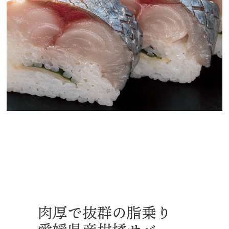
肉厚で抜群の脂乗り